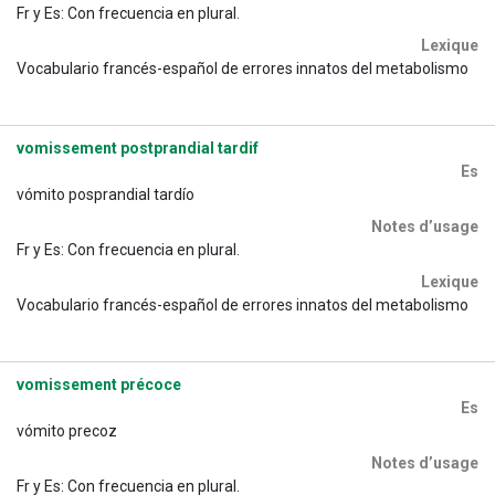
Fr y Es: Con frecuencia en plural.
Lexique
Vocabulario francés-español de errores innatos del metabolismo
vomissement postprandial tardif
Es
vómito posprandial tardío
Notes d’usage
Fr y Es: Con frecuencia en plural.
Lexique
Vocabulario francés-español de errores innatos del metabolismo
vomissement précoce
Es
vómito precoz
Notes d’usage
Fr y Es: Con frecuencia en plural.