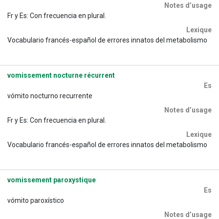
Notes d’usage
Fr y Es: Con frecuencia en plural.
Lexique
Vocabulario francés-español de errores innatos del metabolismo
vomissement nocturne récurrent
Es
vómito nocturno recurrente
Notes d’usage
Fr y Es: Con frecuencia en plural.
Lexique
Vocabulario francés-español de errores innatos del metabolismo
vomissement paroxystique
Es
vómito paroxístico
Notes d’usage