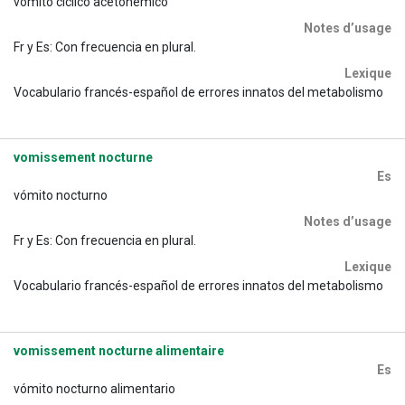
vómito cíclico acetonémico
Notes d’usage
Fr y Es: Con frecuencia en plural.
Lexique
Vocabulario francés-español de errores innatos del metabolismo
vomissement nocturne
Es
vómito nocturno
Notes d’usage
Fr y Es: Con frecuencia en plural.
Lexique
Vocabulario francés-español de errores innatos del metabolismo
vomissement nocturne alimentaire
Es
vómito nocturno alimentario