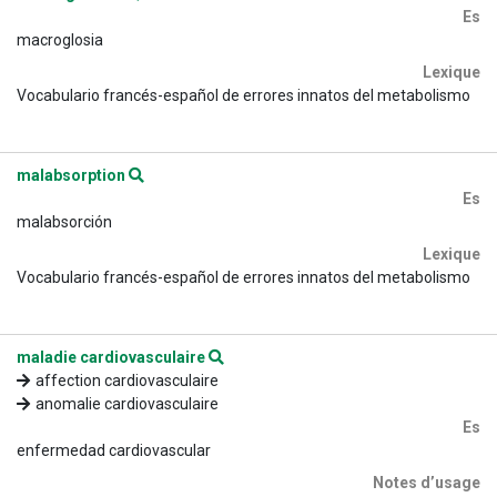
Es
macroglosia
Lexique
Vocabulario francés-español de errores innatos del metabolismo
malabsorption
Es
malabsorción
Lexique
Vocabulario francés-español de errores innatos del metabolismo
maladie cardiovasculaire
affection cardiovasculaire
anomalie cardiovasculaire
Es
enfermedad cardiovascular
Notes d’usage