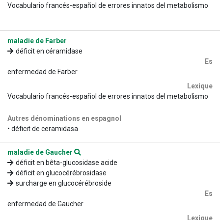
Vocabulario francés-español de errores innatos del metabolismo
maladie de Farber
déficit en céramidase
Es
enfermedad de Farber
Lexique
Vocabulario francés-español de errores innatos del metabolismo
Autres dénominations en espagnol
• déficit de ceramidasa
maladie de Gaucher
déficit en bêta-glucosidase acide
déficit en glucocérébrosidase
surcharge en glucocérébroside
Es
enfermedad de Gaucher
Lexique