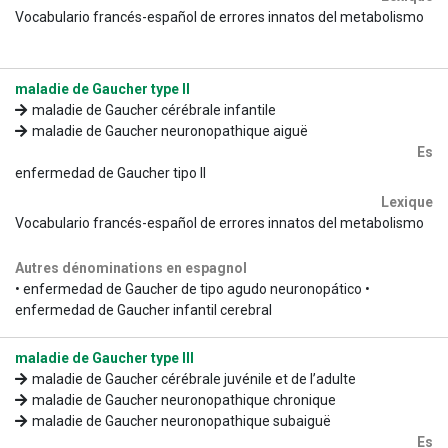
Vocabulario francés-español de errores innatos del metabolismo
maladie de Gaucher type II
maladie de Gaucher cérébrale infantile
maladie de Gaucher neuronopathique aiguë
Es
enfermedad de Gaucher tipo II
Lexique
Vocabulario francés-español de errores innatos del metabolismo
Autres dénominations en espagnol
• enfermedad de Gaucher de tipo agudo neuronopático •
enfermedad de Gaucher infantil cerebral
maladie de Gaucher type III
maladie de Gaucher cérébrale juvénile et de l’adulte
maladie de Gaucher neuronopathique chronique
maladie de Gaucher neuronopathique subaiguë
Es