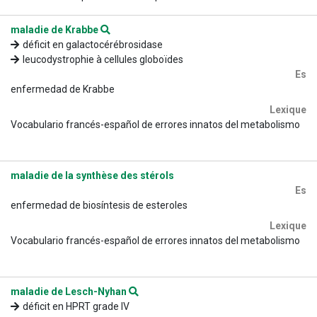
maladie de Krabbe
déficit en galactocérébrosidase
leucodystrophie à cellules globoïdes
Es
enfermedad de Krabbe
Lexique
Vocabulario francés-español de errores innatos del metabolismo
maladie de la synthèse des stérols
Es
enfermedad de biosíntesis de esteroles
Lexique
Vocabulario francés-español de errores innatos del metabolismo
maladie de Lesch-Nyhan
déficit en HPRT grade IV