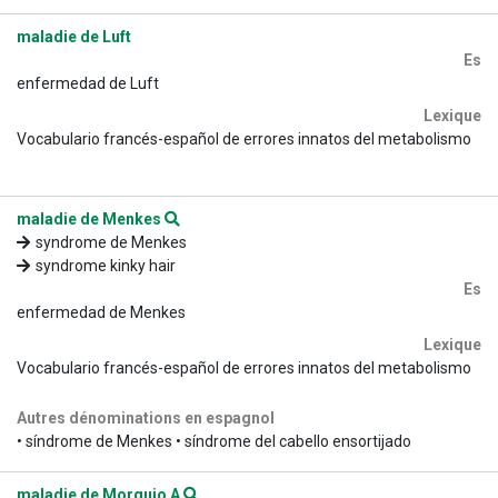
maladie de Luft
Es
enfermedad de Luft
Lexique
Vocabulario francés-español de errores innatos del metabolismo
maladie de Menkes
syndrome de Menkes
syndrome kinky hair
Es
enfermedad de Menkes
Lexique
Vocabulario francés-español de errores innatos del metabolismo
Autres dénominations en espagnol
• síndrome de Menkes • síndrome del cabello ensortijado
maladie de Morquio A