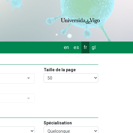
en
es
fr
gl
Taille de la page
Spécialisation