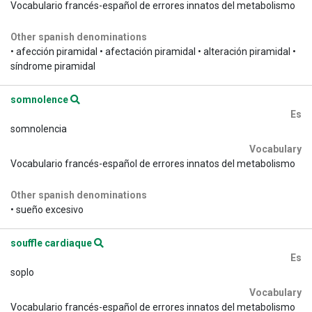
Vocabulario francés-español de errores innatos del metabolismo
Other spanish denominations
• afección piramidal • afectación piramidal • alteración piramidal •
síndrome piramidal
somnolence
Es
somnolencia
Vocabulary
Vocabulario francés-español de errores innatos del metabolismo
Other spanish denominations
• sueño excesivo
souffle cardiaque
Es
soplo
Vocabulary
Vocabulario francés-español de errores innatos del metabolismo