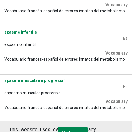
Vocabulary
Vocabulario francés-español de errores innatos del metabolismo
spasme infantile
Es
espasmo infantil
Vocabulary
Vocabulario francés-español de errores innatos del metabolismo
spasme musculaire progressif
Es
espasmo muscular progresivo
Vocabulary
Vocabulario francés-español de errores innatos del metabolismo
This website uses own and third party