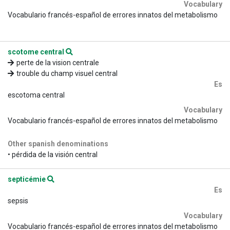
Vocabulary
Vocabulario francés-español de errores innatos del metabolismo
scotome central
perte de la vision centrale
trouble du champ visuel central
Es
escotoma central
Vocabulary
Vocabulario francés-español de errores innatos del metabolismo
Other spanish denominations
• pérdida de la visión central
septicémie
Es
sepsis
Vocabulary
Vocabulario francés-español de errores innatos del metabolismo