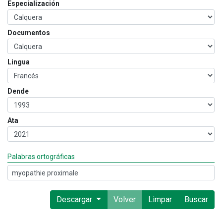
Especialización
Documentos
Lingua
Dende
Ata
Palabras ortográficas
Descargar
Volver
Limpar
Buscar