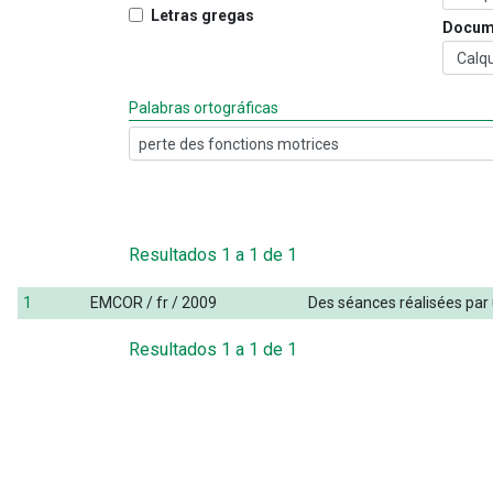
Letras gregas
Docum
Palabras ortográficas
Resultados
1
a
1
de
1
1
EMCOR / fr / 2009
Des
séances
réalisées
par
Resultados
1
a
1
de
1