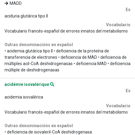
MADD
Es
aciduria glutárica tipo II
Vocabulario
Vocabulario francés-español de errores innatos del metabolismo
Outras denominacións en español
• acidemia glutárica tipo II • deficiencia de la proteína de
transferencia de electrones • deficiencia de MAD • deficiencia de
múltiples acil-CoA deshidrogenasas • deficiencia MAD • deficiencia
múltiple de deshidrogenasas
acidémie isovalérique
Es
acidemia isovalérica
Vocabulario
Vocabulario francés-español de errores innatos del metabolismo
Outras denominacións en español
• deficiencia de isovaleril-CoA deshidrogenasa