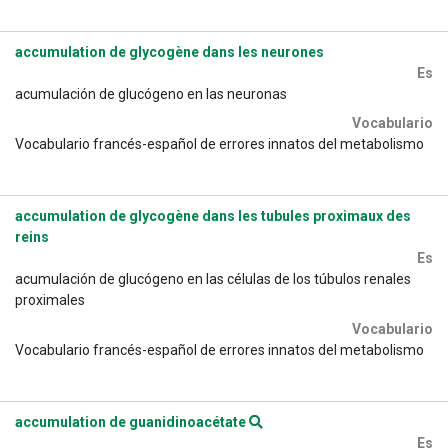
accumulation de glycogène dans les neurones
Es
acumulación de glucógeno en las neuronas
Vocabulario
Vocabulario francés-español de errores innatos del metabolismo
accumulation de glycogène dans les tubules proximaux des
reins
Es
acumulación de glucógeno en las células de los túbulos renales
proximales
Vocabulario
Vocabulario francés-español de errores innatos del metabolismo
accumulation de guanidinoacétate
Es