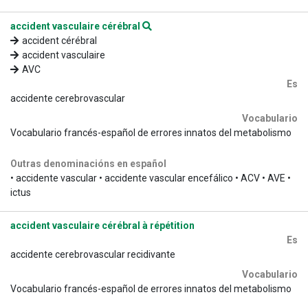
accident vasculaire cérébral
accident cérébral
accident vasculaire
AVC
Es
accidente cerebrovascular
Vocabulario
Vocabulario francés-español de errores innatos del metabolismo
Outras denominacións en español
• accidente vascular • accidente vascular encefálico • ACV • AVE •
ictus
accident vasculaire cérébral à répétition
Es
accidente cerebrovascular recidivante
Vocabulario
Vocabulario francés-español de errores innatos del metabolismo