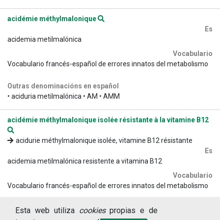
acidémie méthylmalonique
Es
acidemia metilmalónica
Vocabulario
Vocabulario francés-español de errores innatos del metabolismo
Outras denominacións en español
• aciduria metilmalónica • AM • AMM
acidémie méthylmalonique isolée résistante à la vitamine B12
acidurie méthylmalonique isolée, vitamine B12 résistante
Es
acidemia metilmalónica resistente a vitamina B12
Vocabulario
Vocabulario francés-español de errores innatos del metabolismo
Esta web utiliza
cookies
propias e de