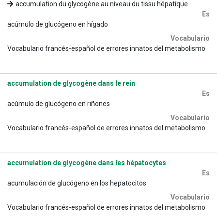
accumulation du glycogène au niveau du tissu hépatique
Es
acúmulo de glucógeno en hígado
Vocabulario
Vocabulario francés-español de errores innatos del metabolismo
accumulation de glycogène dans le rein
Es
acúmulo de glucógeno en riñones
Vocabulario
Vocabulario francés-español de errores innatos del metabolismo
accumulation de glycogène dans les hépatocytes
Es
acumulación de glucógeno en los hepatocitos
Vocabulario
Vocabulario francés-español de errores innatos del metabolismo