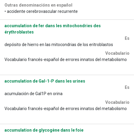
Outras denominacións en español
• accidente cerebrovascular recurrente
accumulation de fer dans les mitochondries des
érythroblastes
Es
depósito de hierro en las mitocondrias de los eritroblastos
Vocabulario
Vocabulario francés-español de errores innatos del metabolismo
accumulation de Gal-1-P dans les urines
Es
acumulación de Gal1P en orina
Vocabulario
Vocabulario francés-español de errores innatos del metabolismo
accumulation de glycogène dans le foie